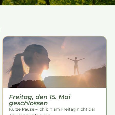
Freitag, den 15. Mai
geschlossen
Kurze Pause – ich bin am Freitag nicht da!