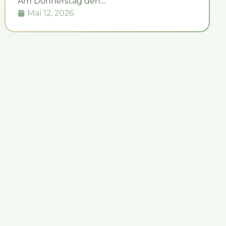
Am Donnerstag den…
Mai 12, 2026