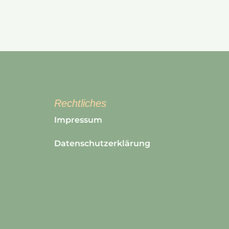
Rechtliches
Impressum
Datenschutzerklärung