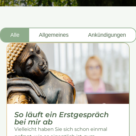
Alle
Allgemeines
Ankündigungen
So läuft ein Erstgespräch
bei mir ab
Vielleicht haben Sie sich schon einmal