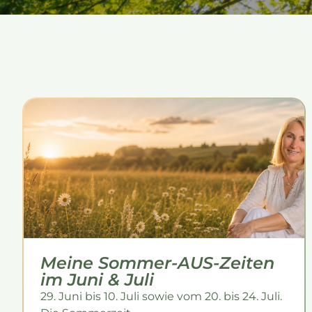
Meine Sommer-AUS-Zeiten
im Juni & Juli
29. Juni bis 10. Juli sowie vom 20. bis 24. Juli.