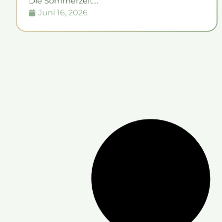
Die Sommerzeit…
Juni 16, 2026