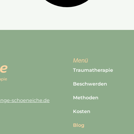
Menü
Traumatherapie
Beschwerden
Methoden
lange-schoeneiche.de
Kosten
Blog