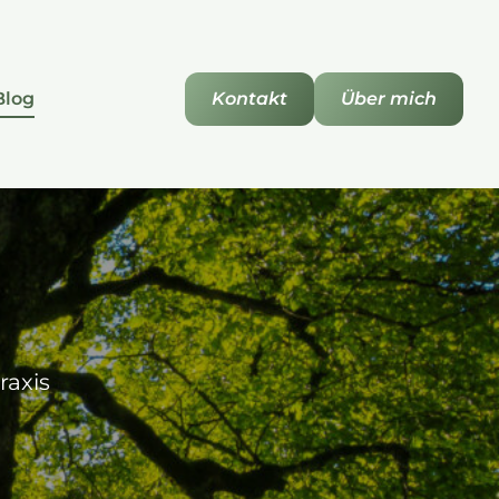
Blog
Kontakt
Über mich
raxis