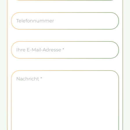
Telefonnummer
E-
Mail
Comments