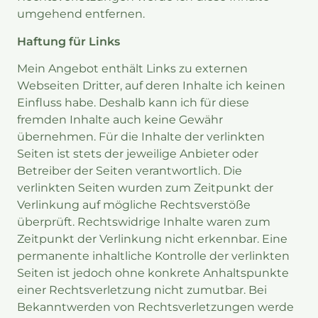
umgehend entfernen.
Haftung für Links
Mein Angebot enthält Links zu externen
Webseiten Dritter, auf deren Inhalte ich keinen
Einfluss habe. Deshalb kann ich für diese
fremden Inhalte auch keine Gewähr
übernehmen. Für die Inhalte der verlinkten
Seiten ist stets der jeweilige Anbieter oder
Betreiber der Seiten verantwortlich. Die
verlinkten Seiten wurden zum Zeitpunkt der
Verlinkung auf mögliche Rechtsverstöße
überprüft. Rechtswidrige Inhalte waren zum
Zeitpunkt der Verlinkung nicht erkennbar. Eine
permanente inhaltliche Kontrolle der verlinkten
Seiten ist jedoch ohne konkrete Anhaltspunkte
einer Rechtsverletzung nicht zumutbar. Bei
Bekanntwerden von Rechtsverletzungen werde