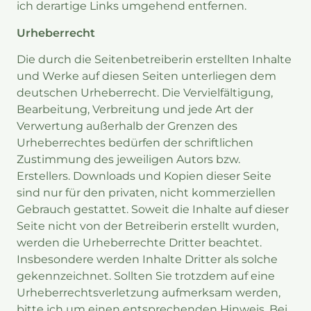
ich derartige Links umgehend entfernen.
Urheberrecht
Die durch die Seitenbetreiberin erstellten Inhalte
und Werke auf diesen Seiten unterliegen dem
deutschen Urheberrecht. Die Vervielfältigung,
Bearbeitung, Verbreitung und jede Art der
Verwertung außerhalb der Grenzen des
Urheberrechtes bedürfen der schriftlichen
Zustimmung des jeweiligen Autors bzw.
Erstellers. Downloads und Kopien dieser Seite
sind nur für den privaten, nicht kommerziellen
Gebrauch gestattet. Soweit die Inhalte auf dieser
Seite nicht von der Betreiberin erstellt wurden,
werden die Urheberrechte Dritter beachtet.
Insbesondere werden Inhalte Dritter als solche
gekennzeichnet. Sollten Sie trotzdem auf eine
Urheberrechtsverletzung aufmerksam werden,
bitte ich um einen entsprechenden Hinweis. Bei