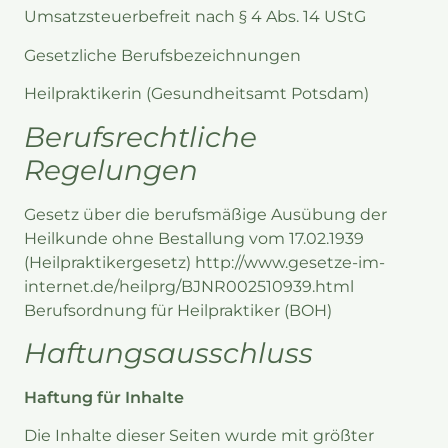
Umsatzsteuerbefreit nach § 4 Abs. 14 UStG
Gesetzliche Berufsbezeichnungen
Heilpraktikerin (Gesundheitsamt Potsdam)
Berufsrechtliche
Regelungen
Gesetz über die berufsmäßige Ausübung der
Heilkunde ohne Bestallung vom 17.02.1939
(Heilpraktikergesetz) http://www.gesetze-im-
internet.de/heilprg/BJNR002510939.html
Berufsordnung für Heilpraktiker (BOH)
Haftungsausschluss
Haftung für Inhalte
Die Inhalte dieser Seiten wurde mit größter