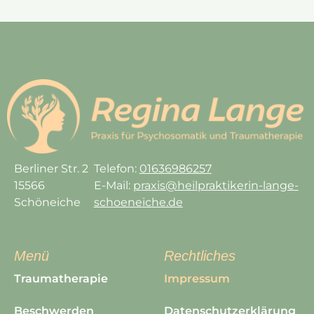
Berliner Str. 2
Telefon:
01636986257
15566
E-Mail:
praxis@heilpraktikerin-lange-
Schöneiche
schoeneiche.de
Menü
Rechtliches
Traumatherapie
Impressum
Beschwerden
Datenschutzerklärung