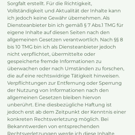
Sorgfalt erstellt. Für die Richtigkeit,
Vollständigkeit und Aktualität der Inhalte kann
ich jedoch keine Gewähr übernehmen. Als
Diensteanbieter bin ich gemäß § 7 Abs.1 TMG für
eigene Inhalte auf diesen Seiten nach den
allgemeinen Gesetzen verantwortlich. Nach §§ 8
bis 10 TMG bin ich als Diensteanbieter jedoch
nicht verpflichtet, übermittelte oder
gespeicherte fremde Informationen zu
überwachen oder nach Umständen zu forschen,
die auf eine rechtswidrige Tätigkeit hinweisen.
Verpflichtungen zur Entfernung oder Sperrung
der Nutzung von Informationen nach den
allgemeinen Gesetzen bleiben hiervon
unberührt. Eine diesbezügliche Haftung ist
jedoch erst ab dem Zeitpunkt der Kenntnis einer
konkreten Rechtsverletzung möglich. Bei
Bekanntwerden von entsprechenden
Rechtsverletzungen werde ich diese Inhalte