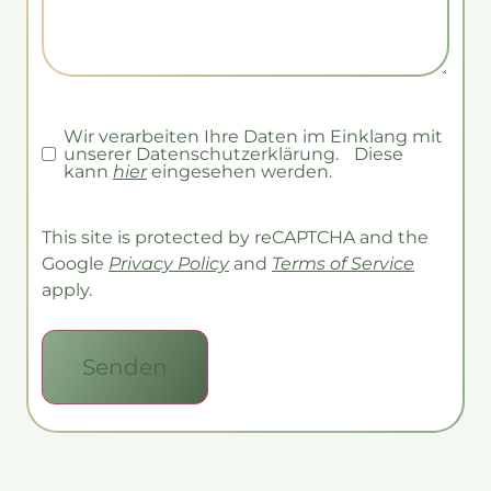
Wir verarbeiten Ihre Daten im Einklang mit
Consent
unserer Datenschutzerklärung. Diese
kann
hier
eingesehen werden.
This site is protected by reCAPTCHA and the
Google
Privacy Policy
and
Terms of Service
apply.
Senden