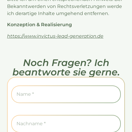
Bekanntwerden von Rechtsverletzungen werde
ich derartige Inhalte umgehend entfernen.
Konzeption & Realisierung
https://www.invictus-lead-generation.de
Noch Fragen? Ich
beantworte sie gerne.
Name
Nachname