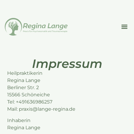
Impressum
Heilpraktikerin
Regina Lange
Berliner Str. 2
15566 Schöneiche
Tel: +491636986257
Mail: praxis@lange-regina.de
Inhaberin
Regina Lange