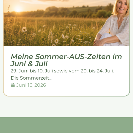
Meine Sommer-AUS-Zeiten im
Juni & Juli
29. Juni bis 10. Juli sowie vom 20. bis 24. Juli.
Die Sommerzeit…
Juni 16, 2026