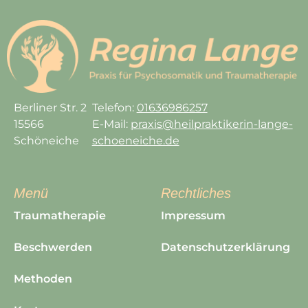
Berliner Str. 2
Telefon:
01636986257
15566
E-Mail:
praxis@heilpraktikerin-lange-
Schöneiche
schoeneiche.de
Menü
Rechtliches
Traumatherapie
Impressum
Beschwerden
Datenschutzerklärung
Methoden