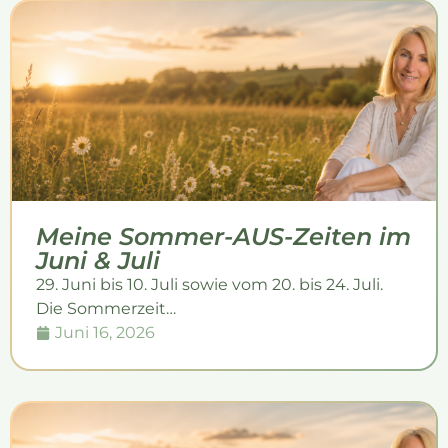
Meine Sommer-AUS-Zeiten im
Juni & Juli
29. Juni bis 10. Juli sowie vom 20. bis 24. Juli.
Die Sommerzeit…
Juni 16, 2026