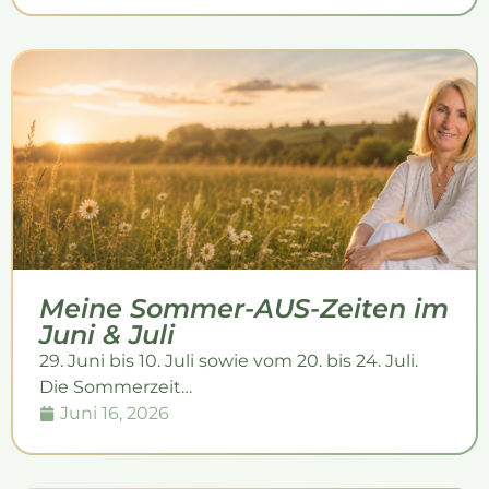
Meine Sommer-AUS-Zeiten im
Juni & Juli
29. Juni bis 10. Juli sowie vom 20. bis 24. Juli.
Die Sommerzeit…
Juni 16, 2026