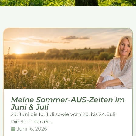
Meine Sommer-AUS-Zeiten im
Juni & Juli
29. Juni bis 10. Juli sowie vom 20. bis 24. Juli.
Die Sommerzeit…
Juni 16, 2026