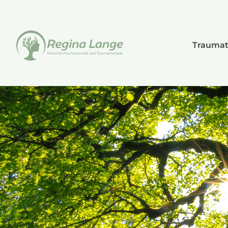
Traumat