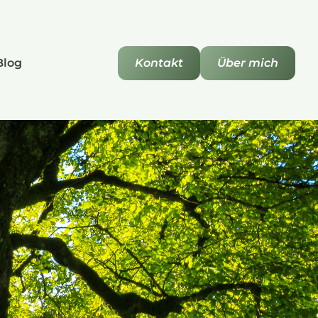
Blog
Kontakt
Über mich