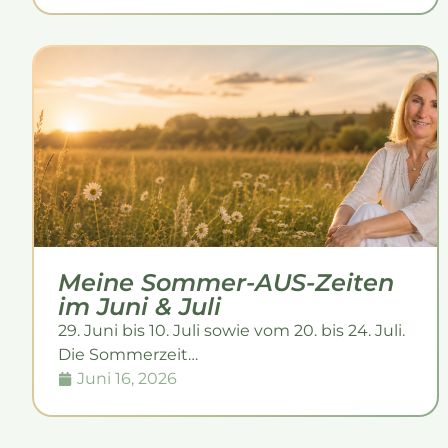
Meine Sommer-AUS-Zeiten
im Juni & Juli
29. Juni bis 10. Juli sowie vom 20. bis 24. Juli.
Die Sommerzeit…
Juni 16, 2026