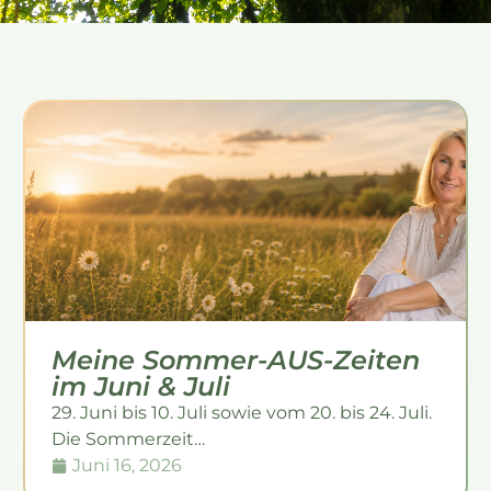
Meine Sommer-AUS-Zeiten
im Juni & Juli
29. Juni bis 10. Juli sowie vom 20. bis 24. Juli.
Die Sommerzeit…
Juni 16, 2026