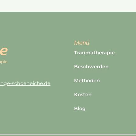
Menü
Traumatherapie
Beschwerden
Methoden
lange-schoeneiche.de
Kosten
Blog