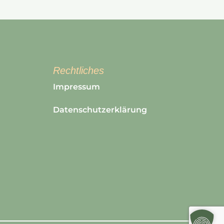
Rechtliches
Impressum
Datenschutzerklärung