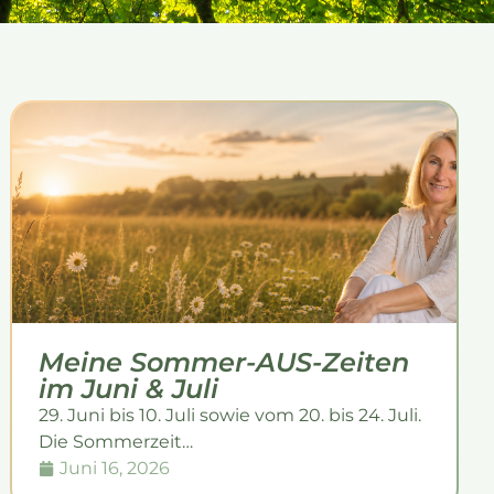
Meine Sommer-AUS-Zeiten
im Juni & Juli
29. Juni bis 10. Juli sowie vom 20. bis 24. Juli.
Die Sommerzeit…
Juni 16, 2026