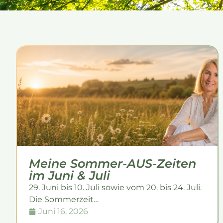
Meine Sommer-AUS-Zeiten
im Juni & Juli
29. Juni bis 10. Juli sowie vom 20. bis 24. Juli.
Die Sommerzeit…
Juni 16, 2026